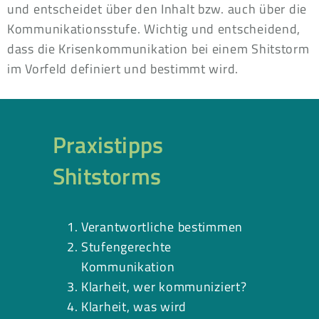
und entscheidet über den Inhalt bzw. auch über die
Kommunikationsstufe. Wichtig und entscheidend,
dass die Krisenkommunikation bei einem Shitstorm
im Vorfeld definiert und bestimmt wird.
Praxistipps
Shitstorms
Verantwortliche bestimmen
Stufengerechte
Kommunikation
Klarheit, wer kommuniziert?
Klarheit, was wird