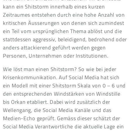
kann ein Shitstorm innerhalb eines kurzen
Zeitraumes entstehen durch eine hohe Anzahl von
kritischen Äusserungen von denen sich zumindest
ein Teil vom ursprünglichen Thema ablöst und die
stattdessen aggressiv, beleidigend, bedrohend oder
anders attackierend geführt werden gegen
Personen, Unternehmen oder Institutionen.
Wie löst man einen Shitstorm? So wie bei jeder
Krisenkommunikation. Auf Social Media hat sich
ein Modell mit einer Shitstorm Skala von 0 – 6 und
den entsprechenden Windstärken von Windstille
bis Orkan etabliert. Dabei wird zusätzlich der
Wellengang, die Social Media Kanäle und das
Medien-Echo geprüft. Gemäss dieser schätzt der
Social Media Verantwortliche die aktuelle Lage ein