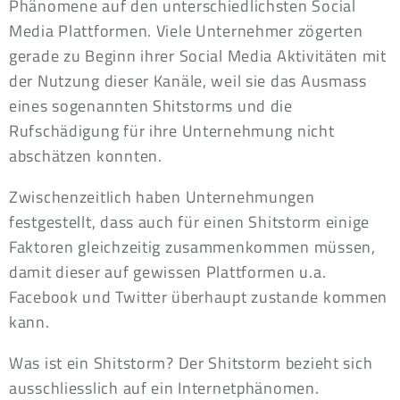
Phänomene auf den unterschiedlichsten Social
Media Plattformen. Viele Unternehmer zögerten
gerade zu Beginn ihrer Social Media Aktivitäten mit
der Nutzung dieser Kanäle, weil sie das Ausmass
eines sogenannten Shitstorms und die
Rufschädigung für ihre Unternehmung nicht
abschätzen konnten.
Zwischenzeitlich haben Unternehmungen
festgestellt, dass auch für einen Shitstorm einige
Faktoren gleichzeitig zusammenkommen müssen,
damit dieser auf gewissen Plattformen u.a.
Facebook und Twitter überhaupt zustande kommen
kann.
Was ist ein Shitstorm? Der Shitstorm bezieht sich
ausschliesslich auf ein Internetphänomen.