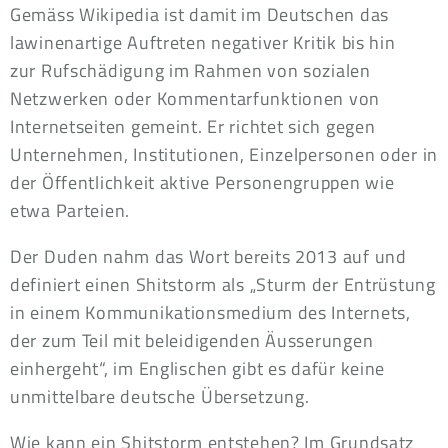
Gemäss Wikipedia ist damit im Deutschen das
lawinenartige Auftreten negativer Kritik bis hin
zur Rufschädigung im Rahmen von sozialen
Netzwerken oder Kommentarfunktionen von
Internetseiten gemeint. Er richtet sich gegen
Unternehmen, Institutionen, Einzelpersonen oder in
der Öffentlichkeit aktive Personengruppen wie
etwa Parteien.
Der Duden nahm das Wort bereits 2013 auf und
definiert einen Shitstorm als „Sturm der Entrüstung
in einem Kommunikationsmedium des Internets,
der zum Teil mit beleidigenden Äusserungen
einhergeht“, im Englischen gibt es dafür keine
unmittelbare deutsche Übersetzung.
Wie kann ein Shitstorm entstehen? Im Grundsatz