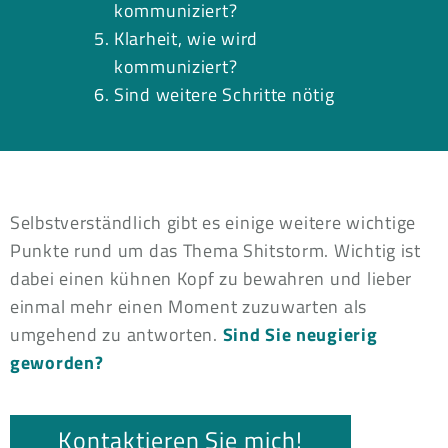
kommuniziert?
Klarheit, wie wird
kommuniziert?
Sind weitere Schritte nötig
Selbstverständlich gibt es einige weitere wichtige
Punkte rund um das Thema Shitstorm. Wichtig ist
dabei einen kühnen Kopf zu bewahren und lieber
einmal mehr einen Moment zuzuwarten als
umgehend zu antworten.
Sind Sie neugierig
geworden?
Kontaktieren Sie mich!