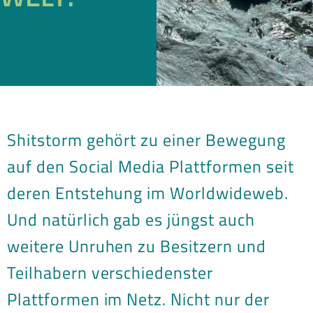
Shitstorm gehört zu einer Bewegung
auf den Social Media Plattformen seit
deren Entstehung im Worldwideweb.
Und natürlich gab es jüngst auch
weitere Unruhen zu Besitzern und
Teilhabern verschiedenster
Plattformen im Netz. Nicht nur der