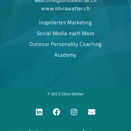
welcome@silviawetter.ch
www.silviawetter.ch
Inspiriertes Marketing
Social Media nach Mass
Outdoor Personality Coaching
Academy
© 2023 Silvia Wetter