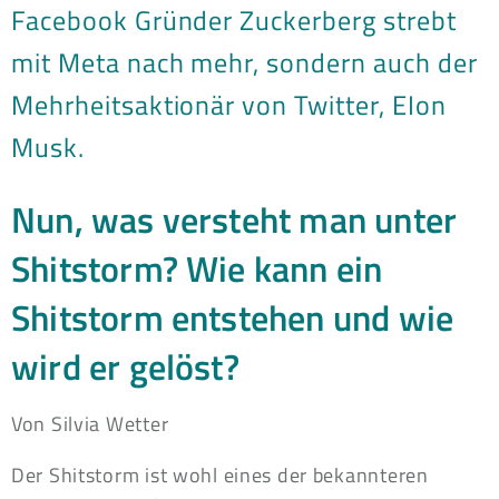
Facebook Gründer Zuckerberg strebt
mit Meta nach mehr, sondern auch der
Mehrheitsaktionär von Twitter, EIon
Musk.
Nun, was versteht man unter
Shitstorm? Wie kann ein
Shitstorm entstehen und wie
wird er gelöst?
Von Silvia Wetter
Der Shitstorm ist wohl eines der bekannteren