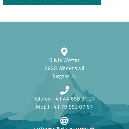
Silvia Wetter
8820 Wädenswil
Türgass 24
Telefon
+41 44 680 31 27
Mobil
+41 79 683 07 67